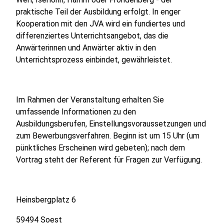
praktische Teil der Ausbildung erfolgt. In enger
Kooperation mit den JVA wird ein fundiertes und
differenziertes Unterrichtsangebot, das die
Anwärterinnen und Anwärter aktiv in den
Unterrichtsprozess einbindet, gewährleistet.
Im Rahmen der Veranstaltung erhalten Sie
umfassende Informationen zu den
Ausbildungsberufen, Einstellungsvoraussetzungen und
zum Bewerbungsverfahren. Beginn ist um 15 Uhr (um
pünktliches Erscheinen wird gebeten); nach dem
Vortrag steht der Referent für Fragen zur Verfügung.
Heinsbergplatz 6
59494 Soest