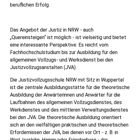
beruflichen Erfolg.
Das Angebot der Justiz in NRW - auch
„Quereinsteigen“ ist möglich - ist vielseitig und bietet
eine interessante Perspektive: Es reicht vom
Fachhochschulstudium bis zur Ausbildung für den
allgemeinen Vollzugs- und Werksdienst bei den
Justizvollzugsanstalten (JVA).
Die Justizvollzugsschule NRW mit Sitz in Wuppertal
ist die zentrale Ausbildungsstätte für die theoretische
Ausbildung der Anwärterinnen und Anwärter für die
Laufbahnen des allgemeinen Vollzugsdienstes, des
Werkdienstes und des mittleren Verwaltungsdienstes
bei den JVA. Die theoretische Ausbildung orientiert
sich an den vielfältigen praktischen und theoretischen
Erfordernissen der JVA, bei denen vor Ort - z. B. in
Werl, Iserlohn, Hamm oder Fröndenberg - der