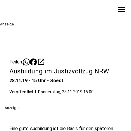
menu
Anzeige
open_in_new
Teilen:
Ausbildung im Justizvollzug NRW
28.11.19 - 15 Uhr - Soest
Veröffentlicht:
Donnerstag, 28.11.2019 15:00
Anzeige
Eine gute Ausbildung ist die Basis für den späteren