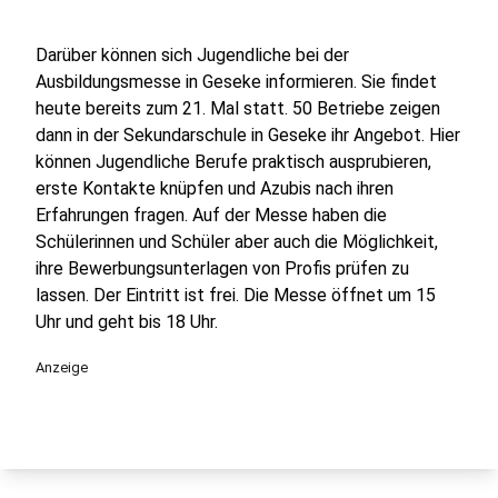
Darüber können sich Jugendliche bei der
Ausbildungsmesse in Geseke informieren. Sie findet
heute bereits zum 21. Mal statt. 50 Betriebe zeigen
dann in der Sekundarschule in Geseke ihr Angebot. Hier
können Jugendliche Berufe praktisch ausprubieren,
erste Kontakte knüpfen und Azubis nach ihren
Erfahrungen fragen. Auf der Messe haben die
Schülerinnen und Schüler aber auch die Möglichkeit,
ihre Bewerbungsunterlagen von Profis prüfen zu
lassen. Der Eintritt ist frei. Die Messe öffnet um 15
Uhr und geht bis 18 Uhr.
Anzeige