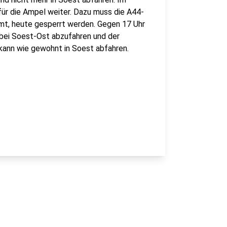
für die Ampel weiter. Dazu muss die A44-
mt, heute gesperrt werden. Gegen 17 Uhr
n bei Soest-Ost abzufahren und der
kann wie gewohnt in Soest abfahren.