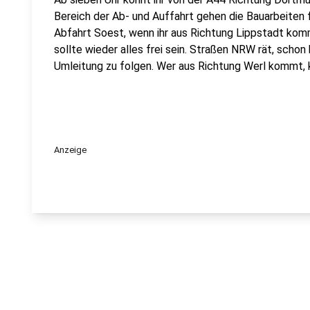
Bereich der Ab- und Auffahrt gehen die Bauarbeiten 
Abfahrt Soest, wenn ihr aus Richtung Lippstadt kom
sollte wieder alles frei sein. Straßen NRW rät, scho
Umleitung zu folgen. Wer aus Richtung Werl kommt, 
Anzeige