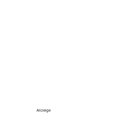
Anzeige