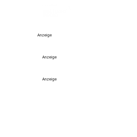
Anzeige
Anzeige
Anzeige