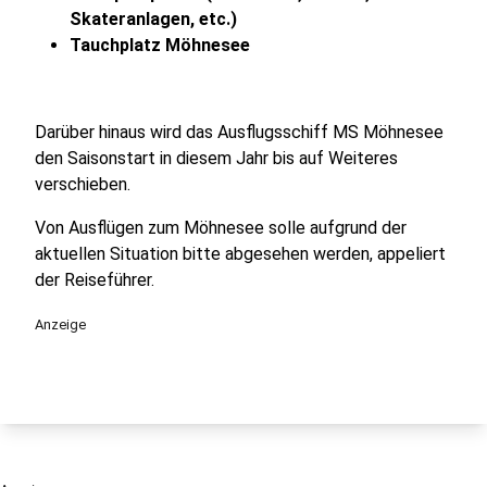
Skateranlagen, etc.)
Tauchplatz Möhnesee
Darüber hinaus wird das Ausflugsschiff MS Möhnesee
den Saisonstart in diesem Jahr bis auf Weiteres
verschieben.
Von Ausflügen zum Möhnesee solle aufgrund der
aktuellen Situation bitte abgesehen werden, appeliert
der Reiseführer.
Anzeige