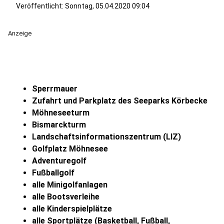
Veröffentlicht:
Sonntag, 05.04.2020 09:04
Anzeige
Sperrmauer
Zufahrt und Parkplatz des Seeparks Körbecke
Möhneseeturm
Bismarckturm
Landschaftsinformationszentrum (LIZ)
Golfplatz Möhnesee
Adventuregolf
Fußballgolf
alle Minigolfanlagen
alle Bootsverleihe
alle Kinderspielplätze
alle Sportplätze (Basketball, Fußball,