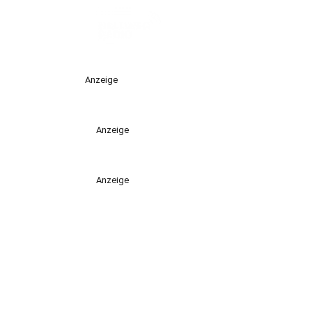
Anzeige
Anzeige
Anzeige