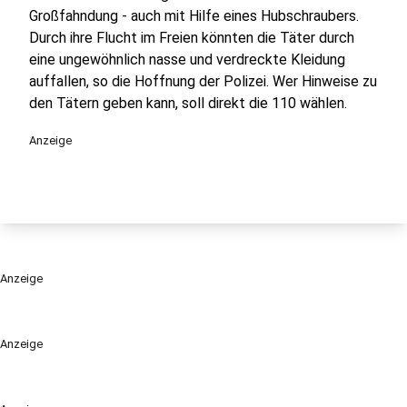
Großfahndung - auch mit Hilfe eines Hubschraubers.
Durch ihre Flucht im Freien könnten die Täter durch
eine ungewöhnlich nasse und verdreckte Kleidung
auffallen, so die Hoffnung der Polizei. Wer Hinweise zu
den Tätern geben kann, soll direkt die 110 wählen.
Anzeige
Anzeige
Anzeige