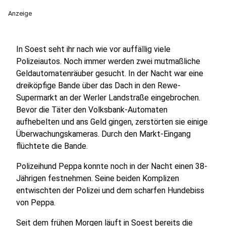
Anzeige
In Soest seht ihr nach wie vor auffällig viele
Polizeiautos. Noch immer werden zwei mutmaßliche
Geldautomatenräuber gesucht. In der Nacht war eine
dreiköpfige Bande über das Dach in den Rewe-
Supermarkt an der Werler Landstraße eingebrochen.
Bevor die Täter den Volksbank-Automaten
aufhebelten und ans Geld gingen, zerstörten sie einige
Überwachungskameras. Durch den Markt-Eingang
flüchtete die Bande.
Polizeihund Peppa konnte noch in der Nacht einen 38-
Jährigen festnehmen. Seine beiden Komplizen
entwischten der Polizei und dem scharfen Hundebiss
von Peppa.
Seit dem frühen Morgen läuft in Soest bereits die