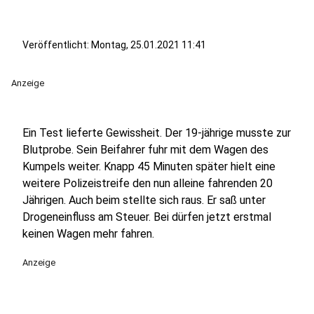
Veröffentlicht:
Montag, 25.01.2021 11:41
Anzeige
Ein Test lieferte Gewissheit. Der 19-jährige musste zur
Blutprobe. Sein Beifahrer fuhr mit dem Wagen des
Kumpels weiter. Knapp 45 Minuten später hielt eine
weitere Polizeistreife den nun alleine fahrenden 20
Jährigen. Auch beim stellte sich raus. Er saß unter
Drogeneinfluss am Steuer. Bei dürfen jetzt erstmal
keinen Wagen mehr fahren.
Anzeige