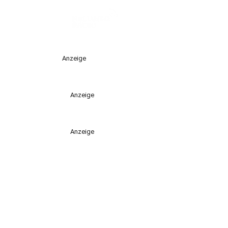
Anzeige
Anzeige
Anzeige