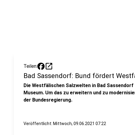
open_in_new
Teilen:
Bad Sassendorf: Bund fördert Westf
Die Westfälischen Salzwelten in Bad Sassendorf
Museum. Um das zu erweitern und zu modernisier
der Bundesregierung.
Veröffentlicht:
Mittwoch, 09.06.2021 07:22