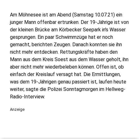
Am Möhnesee ist am Abend (Samstag 10.07.21) ein
junger Mann offenbar ertrunken. Der 19-Jährige ist von
der kleinen Brücke am Körbecker Seepark in's Wasser
gesprungen. Ein paar Schwimmzüge hat er noch
gemacht, berichten Zeugen. Danach konnten sie ihn
nicht mehr entdecken. Rettungskräfte haben den
Mann aus dem Kreis Soest aus dem Wasser geholt, ihn
aber nicht mehr wiederbeleben können. Offen ist, ob
einfach der Kreislauf versagt hat. Die Ermittlungen,
was dem 19-Jährigen genau passiert ist, laufen heute
weiter, sagte die Polizei Sonntagmorgen im Hellweg-
Radio-Interview.
Anzeige