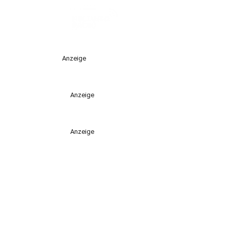
Anzeige
Anzeige
Anzeige