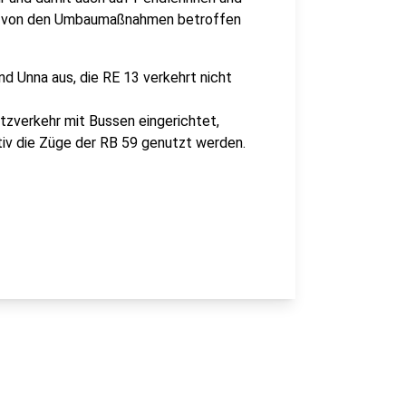
üge von den Umbaumaßnahmen betroffen
d Unna aus, die RE 13 verkehrt nicht
zverkehr mit Bussen eingerichtet,
iv die Züge der RB 59 genutzt werden.