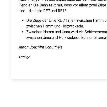
Pendler. Die Bahn teilt mit, dass vor allem zwei Z
sind - die Linie RE7 und RE13.
Die Züge der Linie RE 7 fallen zwischen Hamm un
zwischen Hamm und Holzwickede.
Zwischen Hamm und Unna wird ein Schienenersat
zwischen Unna und Holzwickede können alternat
Autor: Joachim Schultheis
Anzeige