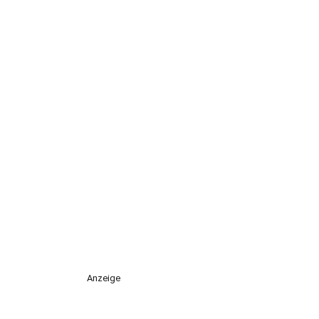
Anzeige