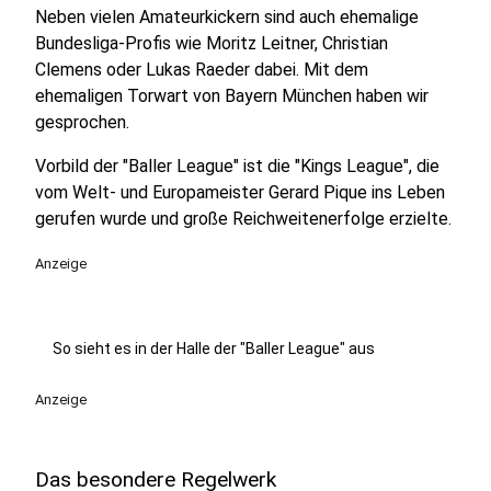
Neben vielen Amateurkickern sind auch ehemalige
Bundesliga-Profis wie Moritz Leitner, Christian
Clemens oder Lukas Raeder dabei. Mit dem
ehemaligen Torwart von Bayern München haben wir
gesprochen.
Vorbild der "Baller League" ist die "Kings League", die
vom Welt- und Europameister Gerard Pique ins Leben
gerufen wurde und große Reichweitenerfolge erzielte.
Anzeige
So sieht es in der Halle der "Baller League" aus
Anzeige
Das besondere Regelwerk