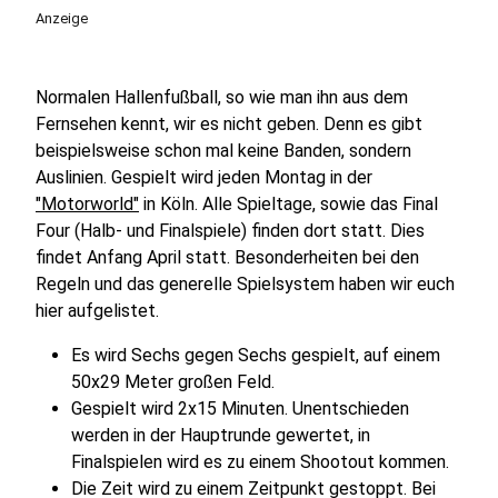
Anzeige
Normalen Hallenfußball, so wie man ihn aus dem
Fernsehen kennt, wir es nicht geben. Denn es gibt
beispielsweise schon mal keine Banden, sondern
Auslinien. Gespielt wird jeden Montag in der
"Motorworld"
in Köln. Alle Spieltage, sowie das Final
Four (Halb- und Finalspiele) finden dort statt. Dies
findet Anfang April statt. Besonderheiten bei den
Regeln und das generelle Spielsystem haben wir euch
hier aufgelistet.
Es wird Sechs gegen Sechs gespielt, auf einem
50x29 Meter großen Feld.
Gespielt wird 2x15 Minuten. Unentschieden
werden in der Hauptrunde gewertet, in
Finalspielen wird es zu einem Shootout kommen.
Die Zeit wird zu einem Zeitpunkt gestoppt. Bei