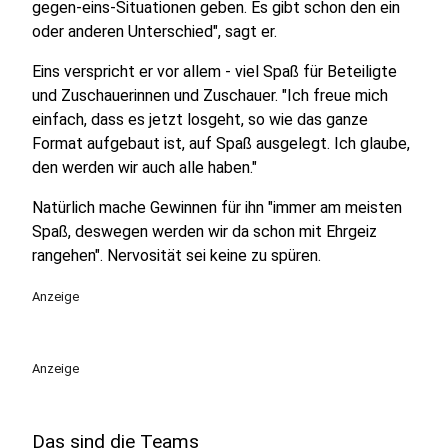
gegen-eins-Situationen geben. Es gibt schon den ein
oder anderen Unterschied", sagt er.
Eins verspricht er vor allem - viel Spaß für Beteiligte
und Zuschauerinnen und Zuschauer. "Ich freue mich
einfach, dass es jetzt losgeht, so wie das ganze
Format aufgebaut ist, auf Spaß ausgelegt. Ich glaube,
den werden wir auch alle haben."
Natürlich mache Gewinnen für ihn "immer am meisten
Spaß, deswegen werden wir da schon mit Ehrgeiz
rangehen". Nervosität sei keine zu spüren.
Anzeige
Anzeige
Das sind die Teams