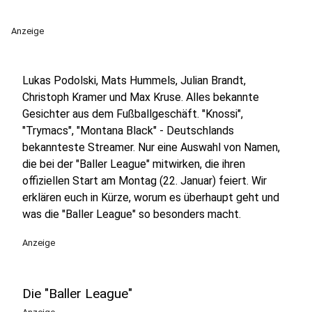
Anzeige
Lukas Podolski, Mats Hummels, Julian Brandt,
Christoph Kramer und Max Kruse. Alles bekannte
Gesichter aus dem Fußballgeschäft. "Knossi",
"Trymacs", "Montana Black" - Deutschlands
bekannteste Streamer. Nur eine Auswahl von Namen,
die bei der "Baller League" mitwirken, die ihren
offiziellen Start am Montag (22. Januar) feiert. Wir
erklären euch in Kürze, worum es überhaupt geht und
was die "Baller League" so besonders macht.
Anzeige
Die "Baller League"