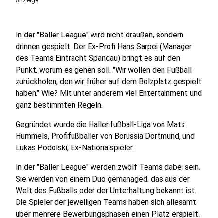
Anzeige
In der
"Baller League"
wird nicht draußen, sondern
drinnen gespielt. Der Ex-Profi Hans Sarpei (Manager
des Teams Eintracht Spandau) bringt es auf den
Punkt, worum es gehen soll. "Wir wollen den Fußball
zurückholen, den wir früher auf dem Bolzplatz gespielt
haben." Wie? Mit unter anderem viel Entertainment und
ganz bestimmten Regeln.
Gegründet wurde die Hallenfußball-Liga von Mats
Hummels, Profifußballer von Borussia Dortmund, und
Lukas Podolski, Ex-Nationalspieler.
In der "Baller League" werden zwölf Teams dabei sein.
Sie werden von einem Duo gemanaged, das aus der
Welt des Fußballs oder der Unterhaltung bekannt ist.
Die Spieler der jeweiligen Teams haben sich allesamt
über mehrere Bewerbungsphasen einen Platz erspielt.