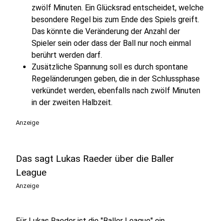
zwölf Minuten. Ein Glücksrad entscheidet, welche
besondere Regel bis zum Ende des Spiels greift.
Das könnte die Veränderung der Anzahl der
Spieler sein oder dass der Ball nur noch einmal
berührt werden darf.
Zusätzliche Spannung soll es durch spontane
Regeländerungen geben, die in der Schlussphase
verkündet werden, ebenfalls nach zwölf Minuten
in der zweiten Halbzeit.
Anzeige
Das sagt Lukas Raeder über die Baller
League
Anzeige
Für Lukas Raeder ist die "Baller League" ein