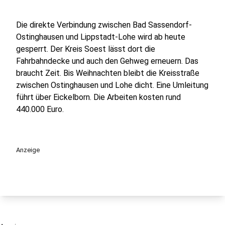
Die direkte Verbindung zwischen Bad Sassendorf-
Ostinghausen und Lippstadt-Lohe wird ab heute
gesperrt. Der Kreis Soest lässt dort die
Fahrbahndecke und auch den Gehweg erneuern. Das
braucht Zeit. Bis Weihnachten bleibt die Kreisstraße
zwischen Ostinghausen und Lohe dicht. Eine Umleitung
führt über Eickelborn. Die Arbeiten kosten rund
440.000 Euro.
Anzeige