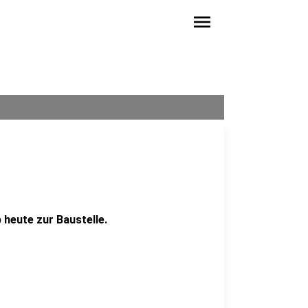
menu
 heute zur Baustelle.