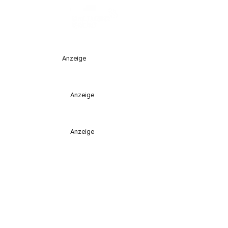
Anzeige
Anzeige
Anzeige