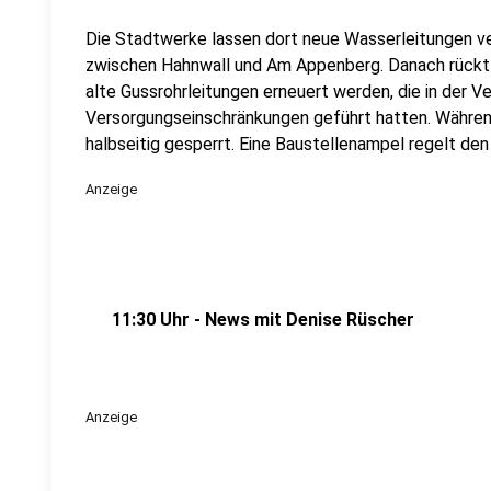
Die Stadtwerke lassen dort neue Wasserleitungen v
zwischen Hahnwall und Am Appenberg. Danach rückt 
alte Gussrohrleitungen erneuert werden, die in der 
Versorgungseinschränkungen geführt hatten. Während
halbseitig gesperrt. Eine Baustellenampel regelt den
Anzeige
11:30 Uhr - News mit Denise Rüscher
Anzeige