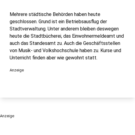
Mehrere städtische Behörden haben heute
geschlossen. Grund ist ein Betriebsausflug der
Stadtverwaltung. Unter anderem bleiben deswegen
heute die Stadtbücherei, das Einwohnermeldeamt und
auch das Standesamt zu. Auch die Geschäftsstellen
von Musik- und Volkshochschule haben zu. Kurse und
Unterricht finden aber wie gewohnt statt.
Anzeige
Anzeige