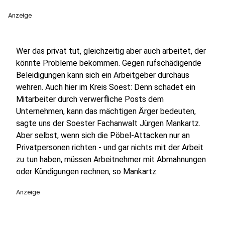
Anzeige
Wer das privat tut, gleichzeitig aber auch arbeitet, der
könnte Probleme bekommen. Gegen rufschädigende
Beleidigungen kann sich ein Arbeitgeber durchaus
wehren. Auch hier im Kreis Soest: Denn schadet ein
Mitarbeiter durch verwerfliche Posts dem
Unternehmen, kann das mächtigen Ärger bedeuten,
sagte uns der Soester Fachanwalt Jürgen Mankartz.
Aber selbst, wenn sich die Pöbel-Attacken nur an
Privatpersonen richten - und gar nichts mit der Arbeit
zu tun haben, müssen Arbeitnehmer mit Abmahnungen
oder Kündigungen rechnen, so Mankartz.
Anzeige