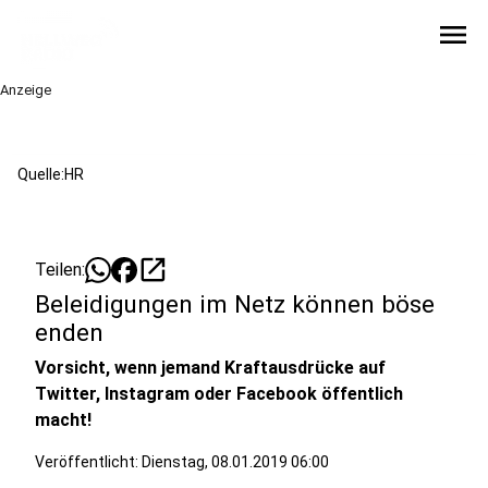
menu
Anzeige
Quelle:HR
open_in_new
Teilen:
Beleidigungen im Netz können böse
enden
Vorsicht, wenn jemand Kraftausdrücke auf
Twitter, Instagram oder Facebook öffentlich
macht!
Veröffentlicht:
Dienstag, 08.01.2019 06:00