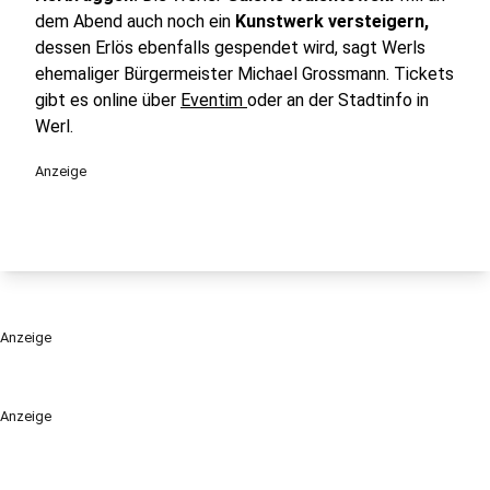
dem Abend auch noch ein
Kunstwerk versteigern,
dessen Erlös ebenfalls gespendet wird, sagt Werls
ehemaliger Bürgermeister Michael Grossmann. Tickets
gibt es online über
Eventim
oder an der Stadtinfo in
Werl.
Anzeige
Anzeige
Anzeige