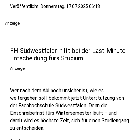
Veröffentlicht:
Donnerstag, 17.07.2025 06:18
Anzeige
FH Südwestfalen hilft bei der Last-Minute-
Entscheidung fürs Studium
Anzeige
Wer nach dem Abi noch unsicher ist, wie es
weitergehen soll, bekommt jetzt Unterstützung von
der Fachhochschule Südwestfalen. Denn die
Einschreibefrist fürs Wintersemester läuft – und
damit wird es höchste Zeit, sich für einen Studiengang
zu entscheiden.