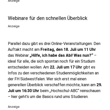
Anzeige
Webinare für den schnellen Überblick
Anzeige
Parallel dazu gibt es drei Online-Veranstaltungen. Den
Auftakt macht am
Freitag, den 18. Juli um 11 Uhr
das Webinar
„Hilfe, ich habe das Abi! Was nun?“
–
ideal für alle, die sich spontan noch für ein Studium
entscheiden wollen. Am
22. Juli um 17 Uhr
gibt es
Infos zu den verschiedenen Studienmöglichkeiten an
der FH Südwestfalen. Wer sich erst mal einen
generellen Überblick verschaffen möchte, kann am
29.
Juli um 16:30 Uhr
beim „Hochschul-ABC“ reinschauen
– hier geht’s um die Basics rund ums Studieren.
Anzeige