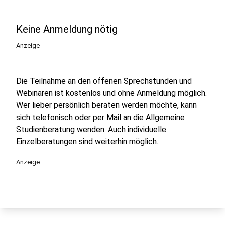
Keine Anmeldung nötig
Anzeige
Die Teilnahme an den offenen Sprechstunden und
Webinaren ist kostenlos und ohne Anmeldung möglich.
Wer lieber persönlich beraten werden möchte, kann
sich telefonisch oder per Mail an die Allgemeine
Studienberatung wenden. Auch individuelle
Einzelberatungen sind weiterhin möglich.
Anzeige