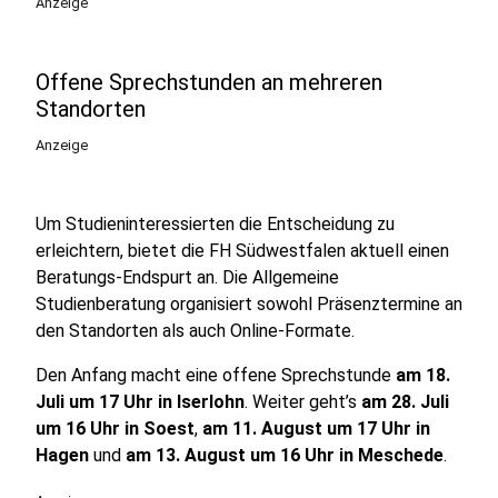
Anzeige
Offene Sprechstunden an mehreren
Standorten
Anzeige
Um Studieninteressierten die Entscheidung zu
erleichtern, bietet die FH Südwestfalen aktuell einen
Beratungs-Endspurt an. Die Allgemeine
Studienberatung organisiert sowohl Präsenztermine an
den Standorten als auch Online-Formate.
Den Anfang macht eine offene Sprechstunde
am 18.
Juli um 17 Uhr in Iserlohn
. Weiter geht’s
am 28. Juli
um 16 Uhr in Soest
,
am 11. August um 17 Uhr in
Hagen
und
am 13. August um 16 Uhr in Meschede
.