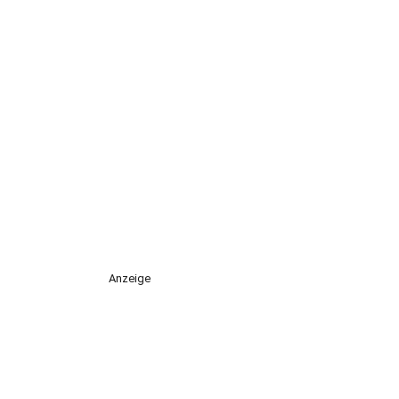
Anzeige