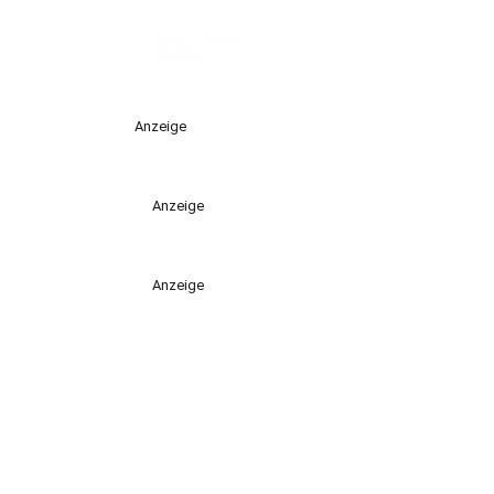
Anzeige
Anzeige
Anzeige