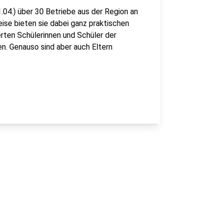
1.04.) über 30 Betriebe aus der Region an
ise bieten sie dabei ganz praktischen
ierten Schülerinnen und Schüler der
en. Genauso sind aber auch Eltern