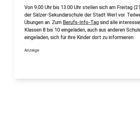
Von 9.00 Uhr bis 13.00 Uhr stellen sich am Freitag (2
der Sälzer-Sekundarschule der Stadt Werl vor. Teilwe
Übungen an. Zum
Berufs-Info-Tag
sind alle interess
Klassen 8 bis 10 eingeladen, auch aus anderen Schul
eingeladen, sich für ihre Kinder dort zu informieren.
Anzeige