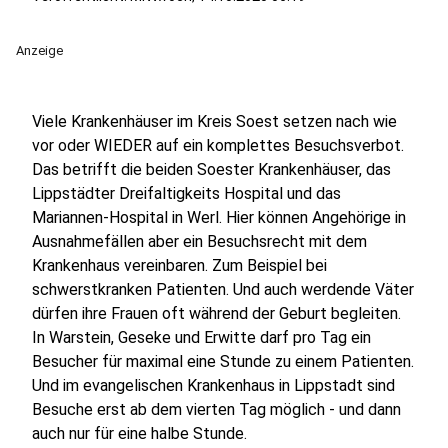
Anzeige
Viele Krankenhäuser im Kreis Soest setzen nach wie
vor oder WIEDER auf ein komplettes Besuchsverbot.
Das betrifft die beiden Soester Krankenhäuser, das
Lippstädter Dreifaltigkeits Hospital und das
Mariannen-Hospital in Werl. Hier können Angehörige in
Ausnahmefällen aber ein Besuchsrecht mit dem
Krankenhaus vereinbaren. Zum Beispiel bei
schwerstkranken Patienten. Und auch werdende Väter
dürfen ihre Frauen oft während der Geburt begleiten.
In Warstein, Geseke und Erwitte darf pro Tag ein
Besucher für maximal eine Stunde zu einem Patienten.
Und im evangelischen Krankenhaus in Lippstadt sind
Besuche erst ab dem vierten Tag möglich - und dann
auch nur für eine halbe Stunde.