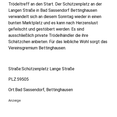
Trödeltreff an den Start. Der Schützenplatz an der
Langen Straße in Bad Sassendorf Bettinghausen
verwandelt sich an diesem Sonntag wieder in einen
bunten Marktplatz und es kann nach Herzenslust
gefeilscht und gestöbert werden. Es sind
ausschließlich private Trödelhändler die ihre
Schätzchen anbieten. Für das leibliche Wohl sorgt das
Vereinsgremium Bettinghausen.
Straße:Schützenplatz Lange Straße
PLZ:59505
Ort:Bad Sassendorf, Bettinghausen
Anzeige