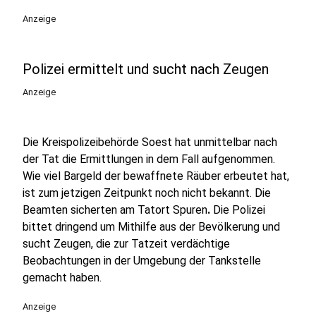
Anzeige
Polizei ermittelt und sucht nach Zeugen
Anzeige
Die Kreispolizeibehörde Soest hat unmittelbar nach
der Tat die Ermittlungen in dem Fall aufgenommen.
Wie viel Bargeld der bewaffnete Räuber erbeutet hat,
ist zum jetzigen Zeitpunkt noch nicht bekannt. Die
Beamten sicherten am Tatort Spuren
.
Die Polizei
bittet dringend um Mithilfe aus der Bevölkerung und
sucht Zeugen, die zur Tatzeit verdächtige
Beobachtungen in der Umgebung der Tankstelle
gemacht haben.
Anzeige