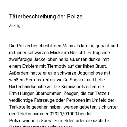
Täterbeschreibung der Polizei
Anzeige
Die Polizei beschreibt den Mann als kräftig gebaut und
mit einer schwarzen Maske im Gesicht. Er trug eine
zweifarbige Jacke: oben hellblau, unten dunkel mit
einem Emblem mit Tiermotiv auf der linken Brust.
Außerdem hatte er eine schwarze Jogginghose mit
weißem Seitenstreifen, weiße Sneaker und helle
Gartenhandschuhe an. Die Kriminalpolizei hat die
Ermittlungen übernommen. Zeugen, die zur Tatzeit
verdächtige Fahrzeuge oder Personen im Umfeld der
Tankstelle gesehen haben, werden gebeten, sich unter
der Telefonnummer 02921/91000 bei der
Polizeiwache in Soest zu melden oder die nächste