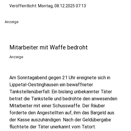
Veröffentlicht:
Montag, 08.12.2025 07:13
Anzeige
Mitarbeiter mit Waffe bedroht
Anzeige
Am Sonntagabend gegen 21 Uhr ereignete sich in
Lippetal-Oestinghausen ein bewaffneter
Tankstellenüberfall. Ein bislang unbekannter Täter
betrat die Tankstelle und bedrohte den anwesenden
Mitarbeiter mit einer Schusswaffe. Der Räuber
forderte den Angestellten auf, ihm das Bargeld aus
der Kasse auszuhändigen. Nach der Geldübergabe
flüchtete der Täter unerkannt vom Tatort.