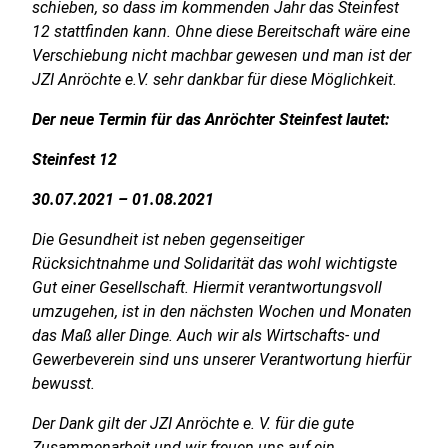
schieben, so dass im kommenden Jahr das Steinfest
12 stattfinden kann. Ohne diese Bereitschaft wäre eine
Verschiebung nicht machbar gewesen und man ist der
JZI Anröchte e.V. sehr dankbar für diese Möglichkeit.
Der neue Termin für das Anröchter Steinfest lautet:
Steinfest 12
30.07.2021 – 01.08.2021
Die Gesundheit ist neben gegenseitiger
Rücksichtnahme und Solidarität das wohl wichtigste
Gut einer Gesellschaft. Hiermit verantwortungsvoll
umzugehen, ist in den nächsten Wochen und Monaten
das Maß aller Dinge. Auch wir als Wirtschafts- und
Gewerbeverein sind uns unserer Verantwortung hierfür
bewusst.
Der Dank gilt der JZI Anröchte e. V. für die gute
Zusammenarbeit und wir freuen uns auf ein