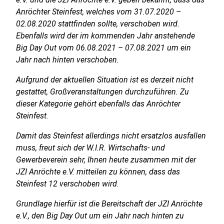
Anröchter Steinfest, welches vom 31.07.2020 –
02.08.2020 stattfinden sollte, verschoben wird.
Ebenfalls wird der im kommenden Jahr anstehende
Big Day Out vom 06.08.2021 – 07.08.2021 um ein
Jahr nach hinten verschoben.
Aufgrund der aktuellen Situation ist es derzeit nicht
gestattet, Großveranstaltungen durchzuführen. Zu
dieser Kategorie gehört ebenfalls das Anröchter
Steinfest.
Damit das Steinfest allerdings nicht ersatzlos ausfallen
muss, freut sich der W.I.R. Wirtschafts- und
Gewerbeverein sehr, Ihnen heute zusammen mit der
JZI Anröchte e.V. mitteilen zu können, dass das
Steinfest 12 verschoben wird.
Grundlage hierfür ist die Bereitschaft der JZI Anröchte
e.V., den Big Day Out um ein Jahr nach hinten zu