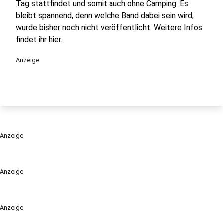
Tag stattfindet und somit auch ohne Camping. Es
bleibt spannend, denn welche Band dabei sein wird,
wurde bisher noch nicht veröffentlicht. Weitere Infos
findet ihr
hier
.
Anzeige
Anzeige
Anzeige
Anzeige