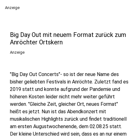
Anzeige
Big Day Out mit neuem Format zurück zum
Anröchter Ortskern
Anzeige
"Big Day Out Concerts"- so ist der neue Name des
bisher geliebten Festivals in Anröchte. Zuletzt fand es
2019 statt und konnte aufgrund der Pandemie und
höheren Kosten leider nicht mehr weiter geführt
werden. "Gleiche Zeit, gleicher Ort, neues Format"
heißt es jetzt. Nun ist das Abendkonzert mit
musikalischen Highlights zurück und findet traditionell
am ersten Augustwochenende, dem 02.08.25 statt.
Der kleine Unterschied wird sein, dass es an nur einem