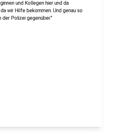
ginnen und Kollegen hier und da
 da wir Hilfe bekommen. Und genau so
 der Polizei gegenüber."