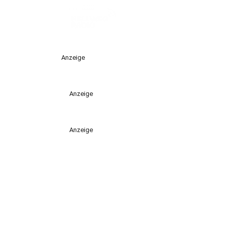
Anzeige
Anzeige
Anzeige