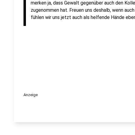
merken ja, dass Gewalt gegenüber auch den Kolle
zugenommen hat. Freuen uns deshalb, wenn auch
fühlen wir uns jetzt auch als helfende Hände eben
Anzeige