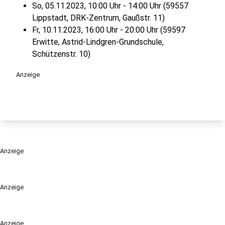
So, 05.11.2023, 10:00 Uhr - 14:00 Uhr (59557
Lippstadt, DRK-Zentrum, Gaußstr. 11)
Fr, 10.11.2023, 16:00 Uhr - 20:00 Uhr (59597
Erwitte, Astrid-Lindgren-Grundschule,
Schützenstr. 10)
Anzeige
Anzeige
Anzeige
Anzeige