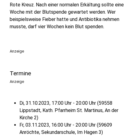
Rote Kreuz. Nach einer normalen Erkältung sollte eine
Woche mit der Blutspende gewartet werden. Wer
beispielsweise Fieber hatte und Antibiotika nehmen
musste, darf vier Wochen kein Blut spenden.
Anzeige
Termine
Anzeige
Di, 31.10.2023, 17:00 Uhr - 20:00 Uhr (59558
Lippstadt, Kath. Pfarrheim St. Martinus, An der
Kirche 2)
Fr, 03.11.2023, 16:00 Uhr - 20:00 Uhr (59609
Anröchte, Sekundarschule, Im Hagen 3)