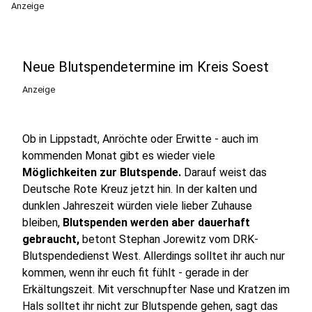
Anzeige
Neue Blutspendetermine im Kreis Soest
Anzeige
Ob in Lippstadt, Anröchte oder Erwitte - auch im
kommenden Monat gibt es wieder viele
Möglichkeiten zur Blutspende.
Darauf weist das
Deutsche Rote Kreuz jetzt hin. In der kalten und
dunklen Jahreszeit würden viele lieber Zuhause
bleiben,
Blutspenden werden aber dauerhaft
gebraucht,
betont Stephan Jorewitz vom DRK-
Blutspendedienst West. Allerdings solltet ihr auch nur
kommen, wenn ihr euch fit fühlt - gerade in der
Erkältungszeit. Mit verschnupfter Nase und Kratzen im
Hals solltet ihr nicht zur Blutspende gehen, sagt das