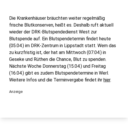
Die Krankenhäuser bräuchten weiter regelmäßig
frische Blutkonserven, heißt es. Deshalb ruft aktuell
wieder der DRK-Blutspendedienst West zur
Blutspende auf. Ein Blutspendetermin findet heute
(05.04.) im DRK-Zentrum in Lippstadt statt. Wem das
zu kurzfristig ist, der hat am Mittwoch (07.04.) in
Geseke und Rüthen die Chance, Blut zu spenden.
Nächste Woche Donnerstag (15.04.) und Freitag
(16.04.) gibt es zudem Blutspendetermine in Werl.
Weitere Infos und die Terminvergabe findet ihr
hier
.
Anzeige