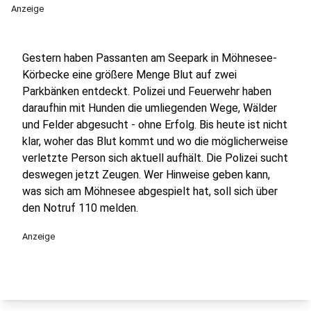
Anzeige
Gestern haben Passanten am Seepark in Möhnesee-
Körbecke eine größere Menge Blut auf zwei
Parkbänken entdeckt. Polizei und Feuerwehr haben
daraufhin mit Hunden die umliegenden Wege, Wälder
und Felder abgesucht - ohne Erfolg. Bis heute ist nicht
klar, woher das Blut kommt und wo die möglicherweise
verletzte Person sich aktuell aufhält. Die Polizei sucht
deswegen jetzt Zeugen. Wer Hinweise geben kann,
was sich am Möhnesee abgespielt hat, soll sich über
den Notruf 110 melden.
Anzeige