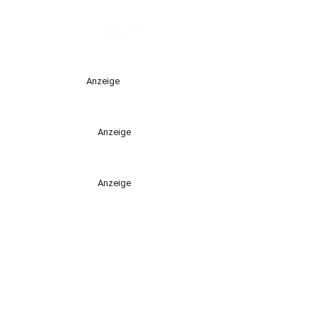
Anzeige
Anzeige
Anzeige