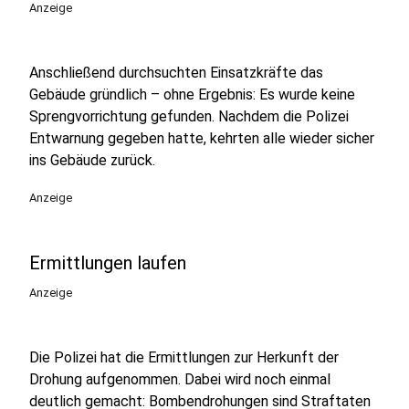
Anzeige
Anschließend durchsuchten Einsatzkräfte das
Gebäude gründlich – ohne Ergebnis: Es wurde keine
Sprengvorrichtung gefunden. Nachdem die Polizei
Entwarnung gegeben hatte, kehrten alle wieder sicher
ins Gebäude zurück.
Anzeige
Ermittlungen laufen
Anzeige
Die Polizei hat die Ermittlungen zur Herkunft der
Drohung aufgenommen. Dabei wird noch einmal
deutlich gemacht: Bombendrohungen sind Straftaten