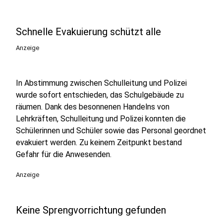
Schnelle Evakuierung schützt alle
Anzeige
In Abstimmung zwischen Schulleitung und Polizei
wurde sofort entschieden, das Schulgebäude zu
räumen. Dank des besonnenen Handelns von
Lehrkräften, Schulleitung und Polizei konnten die
Schülerinnen und Schüler sowie das Personal geordnet
evakuiert werden. Zu keinem Zeitpunkt bestand
Gefahr für die Anwesenden.
Anzeige
Keine Sprengvorrichtung gefunden