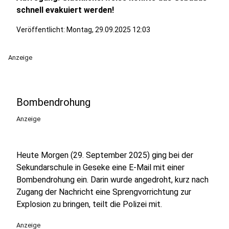
schnell evakuiert werden!
Veröffentlicht:
Montag, 29.09.2025 12:03
Anzeige
Bombendrohung
Anzeige
Heute Morgen (29. September 2025) ging bei der
Sekundarschule in Geseke eine E-Mail mit einer
Bombendrohung ein. Darin wurde angedroht, kurz nach
Zugang der Nachricht eine Sprengvorrichtung zur
Explosion zu bringen, teilt die Polizei mit.
Anzeige