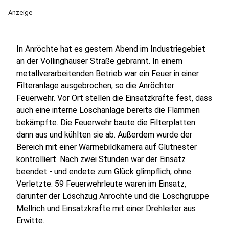
Anzeige
In Anröchte hat es gestern Abend im Industriegebiet
an der Völlinghauser Straße gebrannt. In einem
metallverarbeitenden Betrieb war ein Feuer in einer
Filteranlage ausgebrochen, so die Anröchter
Feuerwehr. Vor Ort stellen die Einsatzkräfte fest, dass
auch eine interne Löschanlage bereits die Flammen
bekämpfte. Die Feuerwehr baute die Filterplatten
dann aus und kühlten sie ab. Außerdem wurde der
Bereich mit einer Wärmebildkamera auf Glutnester
kontrolliert. Nach zwei Stunden war der Einsatz
beendet - und endete zum Glück glimpflich, ohne
Verletzte. 59 Feuerwehrleute waren im Einsatz,
darunter der Löschzug Anröchte und die Löschgruppe
Mellrich und Einsatzkräfte mit einer Drehleiter aus
Erwitte.