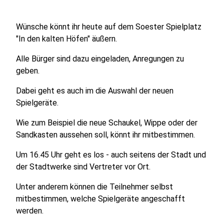
Wünsche könnt ihr heute auf dem Soester Spielplatz
"In den kalten Höfen" äußern.
Alle Bürger sind dazu eingeladen, Anregungen zu
geben.
Dabei geht es auch im die Auswahl der neuen
Spielgeräte.
Wie zum Beispiel die neue Schaukel, Wippe oder der
Sandkasten aussehen soll, könnt ihr mitbestimmen.
Um 16.45 Uhr geht es los - auch seitens der Stadt und
der Stadtwerke sind Vertreter vor Ort.
Unter anderem können die Teilnehmer selbst
mitbestimmen, welche Spielgeräte angeschafft
werden.