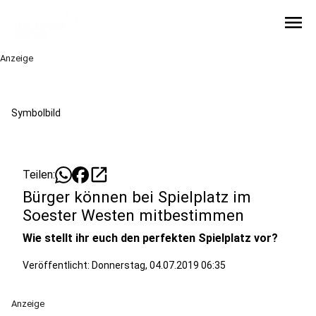
menu
Anzeige
Symbolbild
open_in_new
Teilen:
Bürger können bei Spielplatz im
Soester Westen mitbestimmen
Wie stellt ihr euch den perfekten Spielplatz vor?
Veröffentlicht:
Donnerstag, 04.07.2019 06:35
Anzeige