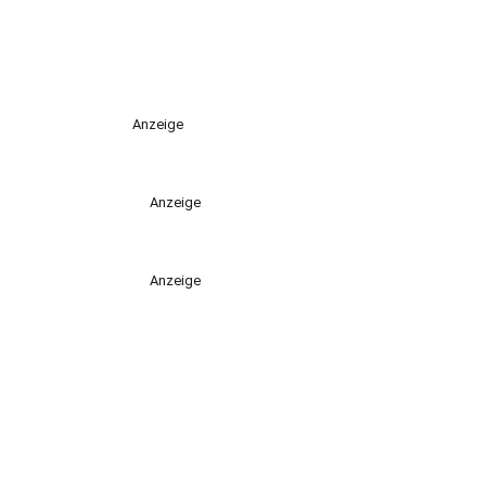
Anzeige
Anzeige
Anzeige