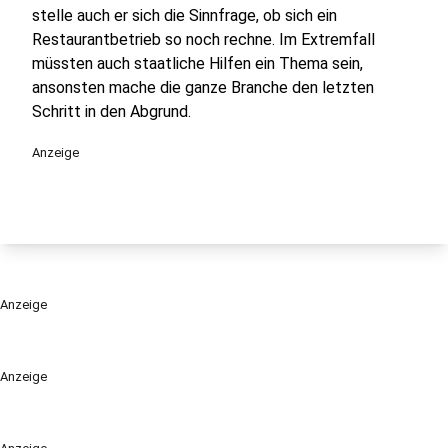
stelle auch er sich die Sinnfrage, ob sich ein
Restaurantbetrieb so noch rechne. Im Extremfall
müssten auch staatliche Hilfen ein Thema sein,
ansonsten mache die ganze Branche den letzten
Schritt in den Abgrund.
Anzeige
Anzeige
Anzeige