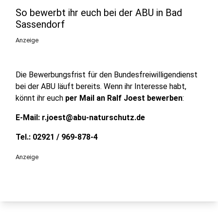
So bewerbt ihr euch bei der ABU in Bad
Sassendorf
Anzeige
Die Bewerbungsfrist für den Bundesfreiwilligendienst
bei der ABU läuft bereits. Wenn ihr Interesse habt,
könnt ihr euch
per Mail an Ralf Joest bewerben
:
E-Mail: r.joest@abu-naturschutz.de
Tel.: 02921 / 969-878-4
Anzeige