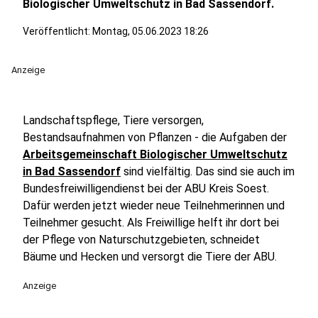
Biologischer Umweltschutz in Bad Sassendorf.
Veröffentlicht:
Montag, 05.06.2023 18:26
Anzeige
Landschaftspflege, Tiere versorgen,
Bestandsaufnahmen von Pflanzen - die Aufgaben der
Arbeitsgemeinschaft Biologischer Umweltschutz
in Bad Sassendorf
sind vielfältig. Das sind sie auch im
Bundesfreiwilligendienst bei der ABU Kreis Soest.
Dafür werden jetzt wieder neue Teilnehmerinnen und
Teilnehmer gesucht. Als Freiwillige helft ihr dort bei
der Pflege von Naturschutzgebieten, schneidet
Bäume und Hecken und versorgt die Tiere der ABU.
Anzeige