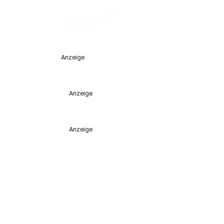
Anzeige
Anzeige
Anzeige