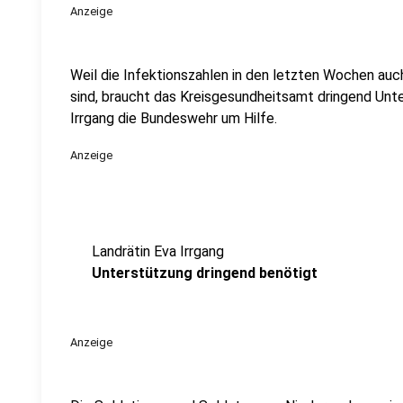
Anzeige
Weil die Infektionszahlen in den letzten Wochen auc
sind, braucht das Kreisgesundheitsamt dringend Unte
Irrgang die Bundeswehr um Hilfe.
Anzeige
Landrätin Eva Irrgang
Unterstützung dringend benötigt
Anzeige