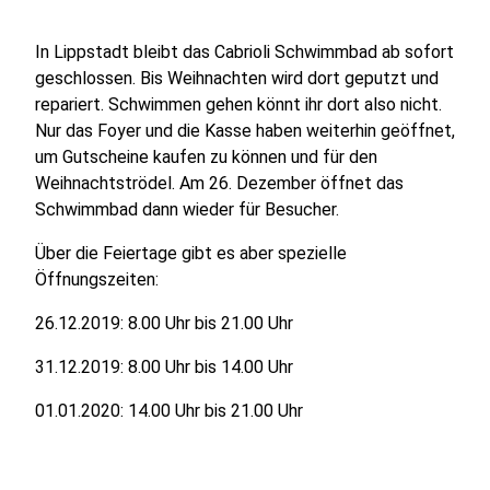
In Lippstadt bleibt das Cabrioli Schwimmbad ab sofort
geschlossen. Bis Weihnachten wird dort geputzt und
repariert. Schwimmen gehen könnt ihr dort also nicht.
Nur das Foyer und die Kasse haben weiterhin geöffnet,
um Gutscheine kaufen zu können und für den
Weihnachtströdel. Am 26. Dezember öffnet das
Schwimmbad dann wieder für Besucher.
Über die Feiertage gibt es aber spezielle
Öffnungszeiten:
26.12.2019: 8.00 Uhr bis 21.00 Uhr
31.12.2019: 8.00 Uhr bis 14.00 Uhr
01.01.2020: 14.00 Uhr bis 21.00 Uhr