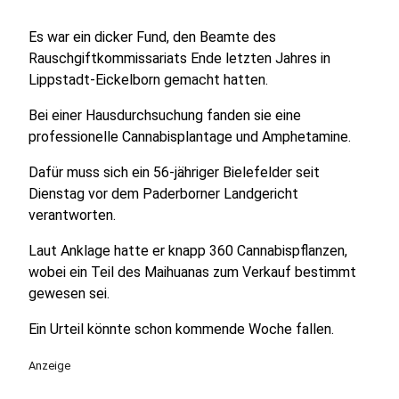
Es war ein dicker Fund, den Beamte des
Rauschgiftkommissariats Ende letzten Jahres in
Lippstadt-Eickelborn gemacht hatten.
Bei einer Hausdurchsuchung fanden sie eine
professionelle Cannabisplantage und Amphetamine.
Dafür muss sich ein 56-jähriger Bielefelder seit
Dienstag vor dem Paderborner Landgericht
verantworten.
Laut Anklage hatte er knapp 360 Cannabispflanzen,
wobei ein Teil des Maihuanas zum Verkauf bestimmt
gewesen sei.
Ein Urteil könnte schon kommende Woche fallen.
Anzeige