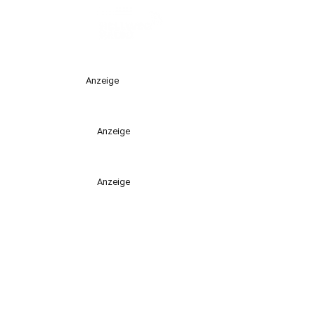
Anzeige
Anzeige
Anzeige