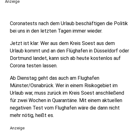
Anzeige
Coronatests nach dem Urlaub beschäftigen die Politik
bei uns in den letzten Tagen immer wieder.
Jetzt ist klar: Wer aus dem Kreis Soest aus dem
Urlaub kommt und an den Flüghafen in Düsseldorf oder
Dortmund landet, kann sich ab heute kostenlos auf
Corona testen lassen.
Ab Dienstag geht das auch am Flughafen
Münster/Osnabrück. Wer in einem Risikogebiet im
Urlaub war, muss zurück im Kreis Soest anschließend
für zwei Wochen in Quarantäne. Mit einem aktuellen
negativen Test vom Flughafen wäre die dann nicht
mehr nötig, heißt es.
Anzeige