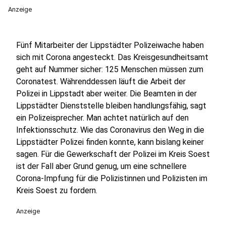
Anzeige
Fünf Mitarbeiter der Lippstädter Polizeiwache haben
sich mit Corona angesteckt. Das Kreisgesundheitsamt
geht auf Nummer sicher: 125 Menschen müssen zum
Coronatest. Währenddessen läuft die Arbeit der
Polizei in Lippstadt aber weiter. Die Beamten in der
Lippstädter Dienststelle bleiben handlungsfähig, sagt
ein Polizeisprecher. Man achtet natürlich auf den
Infektionsschutz. Wie das Coronavirus den Weg in die
Lippstädter Polizei finden konnte, kann bislang keiner
sagen. Für die Gewerkschaft der Polizei im Kreis Soest
ist der Fall aber Grund genug, um eine schnellere
Corona-Impfung für die Polizistinnen und Polizisten im
Kreis Soest zu fordern.
Anzeige