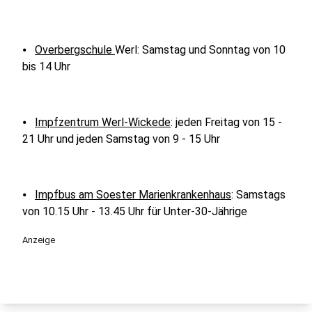
⦁
Overbergschule
Werl: Samstag und Sonntag von 10
bis 14 Uhr
⦁
Impfzentrum Werl-Wickede
: jeden Freitag von 15 -
21 Uhr und jeden Samstag von 9 - 15 Uhr
⦁
Impfbus am Soester Marienkrankenhaus
: Samstags
von 10.15 Uhr - 13.45 Uhr für Unter-30-Jährige
Anzeige