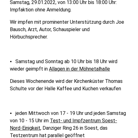
Samstag, 29.01.2022, von 13:00 Uhr bis 18:00 Uhr:
Impfaktion ohne Anmeldung.
Wir impfen mit prominenter Unterstützung durch Joe
Bausch, Arzt, Autor, Schauspieler und
Hörbuchsprecher.
⦁ Samstag und Sonntag ab 10 Uhr bis 18 Uhr wird
wieder geimpft in
Allagen in der Möhnetalhalle
Dieses Wochenende wird der Kirchenküster Thomas
Schulte vor der Halle Kaffee und Kuchen verkaufen
⦁ jeden Mittwoch von 17 - 19 Uhr und jeden Samstag
von 10 - 15 Uhr im
Test- und Impfzentrum Soest-
Nord-Einigkeit
, Danziger Ring 26 in Soest, das
Testzentrum hat parallel geöffnet