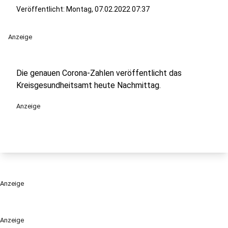
Veröffentlicht:
Montag, 07.02.2022 07:37
Anzeige
Die genauen Corona-Zahlen veröffentlicht das
Kreisgesundheitsamt heute Nachmittag.
Anzeige
Anzeige
Anzeige