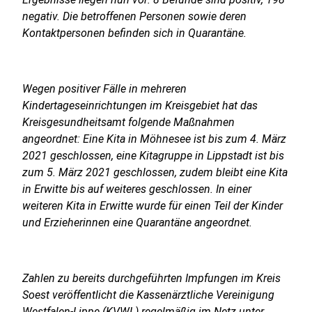
negativ. Die betroffenen Personen sowie deren
Kontaktpersonen befinden sich in Quarantäne.
Wegen positiver Fälle in mehreren
Kindertageseinrichtungen im Kreisgebiet hat das
Kreisgesundheitsamt folgende Maßnahmen
angeordnet: Eine Kita in Möhnesee ist bis zum 4. März
2021 geschlossen, eine Kitagruppe in Lippstadt ist bis
zum 5. März 2021 geschlossen, zudem bleibt eine Kita
in Erwitte bis auf weiteres geschlossen. In einer
weiteren Kita in Erwitte wurde für einen Teil der Kinder
und Erzieherinnen eine Quarantäne angeordnet.
Zahlen zu bereits durchgeführten Impfungen im Kreis
Soest veröffentlicht die Kassenärztliche Vereinigung
Westfalen-Lippe (KVWL) regelmäßig im Netz unter