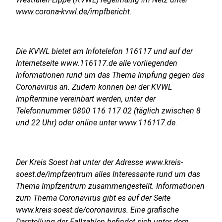
www.corona-kvwl.de/impfbericht.
Die KVWL bietet am Infotelefon 116117 und auf der
Internetseite www.116117.de alle vorliegenden
Informationen rund um das Thema Impfung gegen das
Coronavirus an. Zudem können bei der KVWL
Impftermine vereinbart werden, unter der
Telefonnummer 0800 116 117 02 (täglich zwischen 8
und 22 Uhr) oder online unter www.116117.de.
Der Kreis Soest hat unter der Adresse www.kreis-
soest.de/impfzentrum alles Interessante rund um das
Thema Impfzentrum zusammengestellt. Informationen
zum Thema Coronavirus gibt es auf der Seite
www.kreis-soest.de/coronavirus. Eine grafische
Darstellung der Fallzahlen befindet sich unter dem