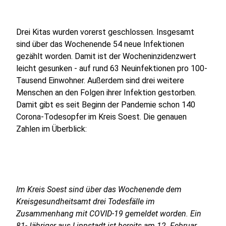
Drei Kitas wurden vorerst geschlossen. Insgesamt
sind über das Wochenende 54 neue Infektionen
gezählt worden. Damit ist der Wocheninzidenzwert
leicht gesunken - auf rund 63 Neuinfektionen pro 100-
Tausend Einwohner. Außerdem sind drei weitere
Menschen an den Folgen ihrer Infektion gestorben.
Damit gibt es seit Beginn der Pandemie schon 140
Corona-Todesopfer im Kreis Soest. Die genauen
Zahlen im Überblick:
Im Kreis Soest sind über das Wochenende dem
Kreisgesundheitsamt drei Todesfälle im
Zusammenhang mit COVID-19 gemeldet worden. Ein
81-Jähriger aus Lippstadt ist bereits am 12. Februar