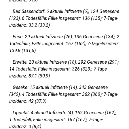
Bad Sassendorf: 6 aktuell Infizierte (6), 124 Genesene
(123), 6 Todesfälle; Fälle insgesamt: 136 (135); 7-Tage-
Inzidenz: 33,2 (33,2)
Ense: 29 aktuell Infizierte (26), 136 Genesene (134), 2
Todesfälle; Fälle insgesamt: 167 (162); 7-Tage-Inzidenz:
139,8 (131,6)
Erwitte: 20 aktuell Infizierte (18), 292 Genesene (291),
14 Todesfälle; Fälle insgesamt: 326 (323); 7-Tage-
Inzidenz: 87,1 (80,9)
Geseke: 15 aktuell Infizierte (14), 343 Genesene
(342), 4 Todesfälle; Fälle insgesamt: 362 (360); 7-Tage-
Inzidenz: 42 (37,3)
Lippetal: 4 aktuell Infizierte (4), 162 Genesene (162),
1 Todesfall; Fälle insgesamt: 167 (167); 7-Tage-
Inzidenz: 0 (8,4)