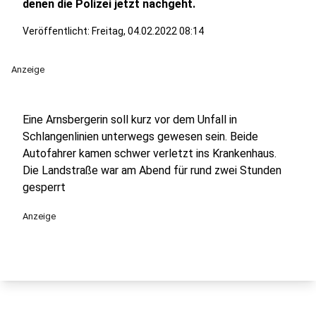
denen die Polizei jetzt nachgeht.
Veröffentlicht:
Freitag, 04.02.2022 08:14
Anzeige
Eine Arnsbergerin soll kurz vor dem Unfall in
Schlangenlinien unterwegs gewesen sein. Beide
Autofahrer kamen schwer verletzt ins Krankenhaus.
Die Landstraße war am Abend für rund zwei Stunden
gesperrt
Anzeige