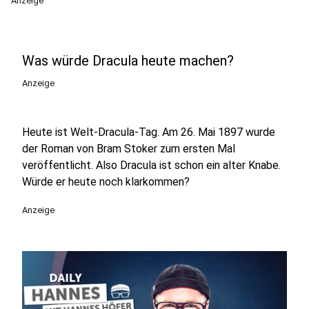
Anzeige
Was würde Dracula heute machen?
Anzeige
Heute ist Welt-Dracula-Tag. Am 26. Mai 1897 wurde
der Roman von Bram Stoker zum ersten Mal
veröffentlicht. Also Dracula ist schon ein alter Knabe.
Würde er heute noch klarkommen?
Anzeige