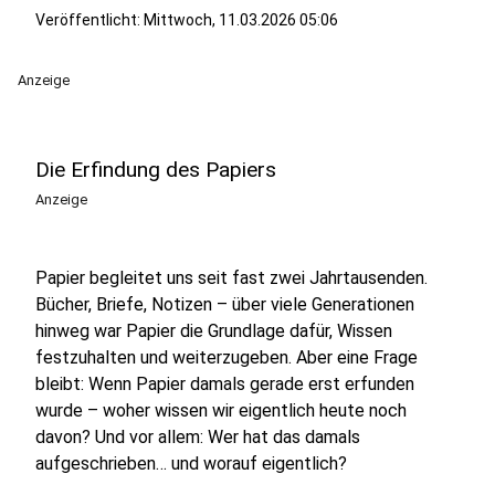
Veröffentlicht:
Mittwoch, 11.03.2026 05:06
Anzeige
Die Erfindung des Papiers
Anzeige
Papier begleitet uns seit fast zwei Jahrtausenden.
Bücher, Briefe, Notizen – über viele Generationen
hinweg war Papier die Grundlage dafür, Wissen
festzuhalten und weiterzugeben. Aber eine Frage
bleibt: Wenn Papier damals gerade erst erfunden
wurde – woher wissen wir eigentlich heute noch
davon? Und vor allem: Wer hat das damals
aufgeschrieben… und worauf eigentlich?