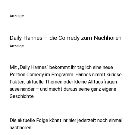
Anzeige
Daily Hannes – die Comedy zum Nachhören
Anzeige
Mit „Daily Hannes“ bekommt ihr täglich eine neue
Portion Comedy im Programm. Hannes nimmt kuriose
Fakten, aktuelle Themen oder kleine Alltagsfragen
auseinander – und macht daraus seine ganz eigene
Geschichte.
Die aktuelle Folge könnt ihr hier jederzeit noch einmal
nachhören.