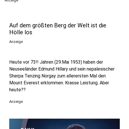
Anzeige
Auf dem größten Berg der Welt ist die
Hölle los
Anzeige
Heute vor 73!! Jahren (29.Mai 1953) haben der
Neuseeländer Edmund Hillary und sein nepalesischer
Sherpa Tenzing Norgay zum allerersten Mal den
Mount Everest erklommen. Krasse Leistung. Aber
heute??
Anzeige