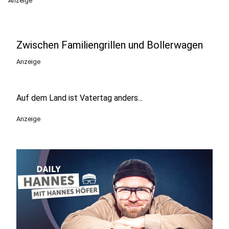
Anzeige
Zwischen Familiengrillen und Bollerwagen
Anzeige
Auf dem Land ist Vatertag anders...
Anzeige