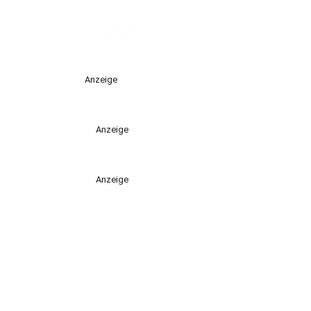
Anzeige
Anzeige
Anzeige