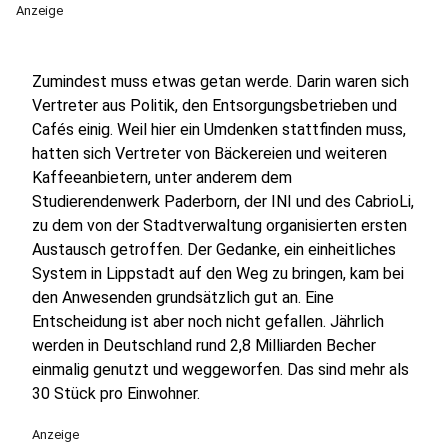
Anzeige
Zumindest muss etwas getan werde. Darin waren sich
Vertreter aus Politik, den Entsorgungsbetrieben und
Cafés einig. Weil hier ein Umdenken stattfinden muss,
hatten sich Vertreter von Bäckereien und weiteren
Kaffeeanbietern, unter anderem dem
Studierendenwerk Paderborn, der INI und des CabrioLi,
zu dem von der Stadtverwaltung organisierten ersten
Austausch getroffen. Der Gedanke, ein einheitliches
System in Lippstadt auf den Weg zu bringen, kam bei
den Anwesenden grundsätzlich gut an. Eine
Entscheidung ist aber noch nicht gefallen. Jährlich
werden in Deutschland rund 2,8 Milliarden Becher
einmalig genutzt und weggeworfen. Das sind mehr als
30 Stück pro Einwohner.
Anzeige